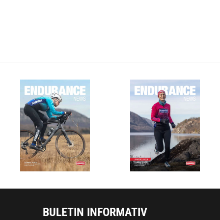
BULETIN INFORMATIV