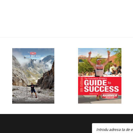
Introdu adresa ta de e