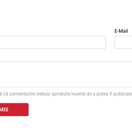
E-Mail
i că comentariile trebuie aprobate înainte de a putea fi publicate