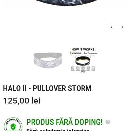
HALO II - PULLOVER STORM
125,00 lei
PRODUS FĂRĂ DOPING!