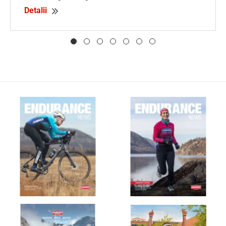
Detalii