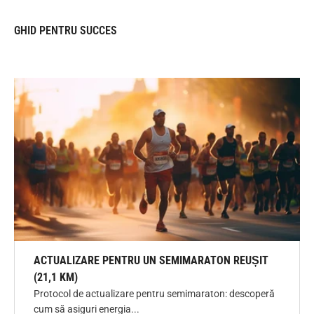
GHID PENTRU SUCCES
ACTUALIZARE PENTRU UN SEMIMARATON REUȘIT
(21,1 KM)
Protocol de actualizare pentru semimaraton: descoperă
cum să asiguri energia...